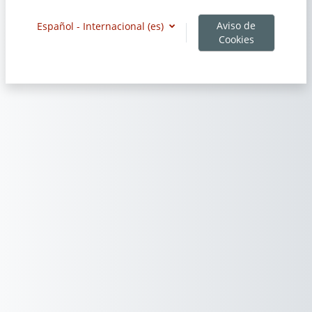
Aviso de
Español - Internacional ‎(es)‎
Cookies