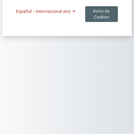
Aviso de
Español - Internacional ‎(es)‎
Cookies