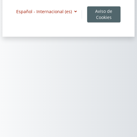
Aviso de
Español - Internacional ‎(es)‎
Cookies