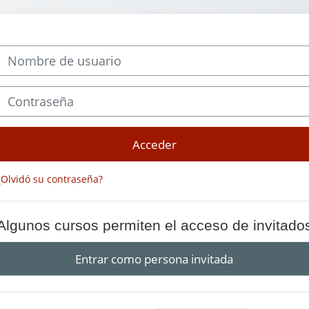
Nombre de usuario
Contraseña
Acceder
¿Olvidó su contraseña?
Algunos cursos permiten el acceso de invitado
Entrar como persona invitada