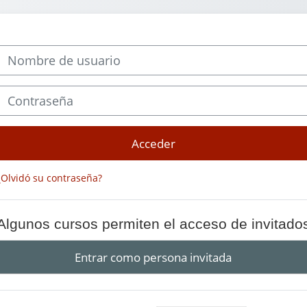
Nombre de usuario
Contraseña
Acceder
¿Olvidó su contraseña?
Algunos cursos permiten el acceso de invitado
Entrar como persona invitada