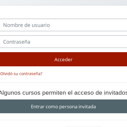
Nombre de usuario
Contraseña
Acceder
¿Olvidó su contraseña?
Algunos cursos permiten el acceso de invitado
Entrar como persona invitada