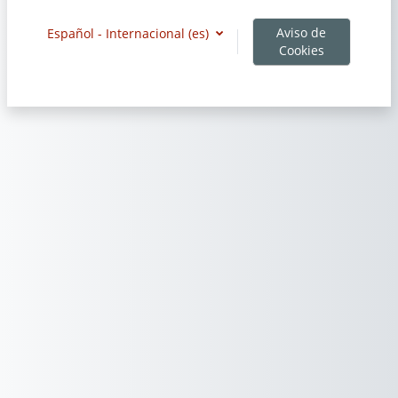
Aviso de
Español - Internacional ‎(es)‎
Cookies