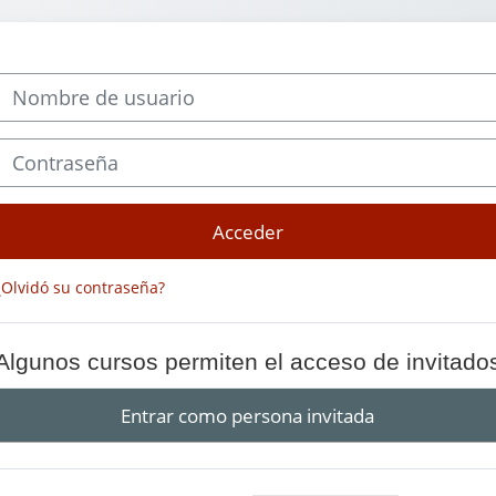
Nombre de usuario
Contraseña
Acceder
¿Olvidó su contraseña?
Algunos cursos permiten el acceso de invitado
Entrar como persona invitada