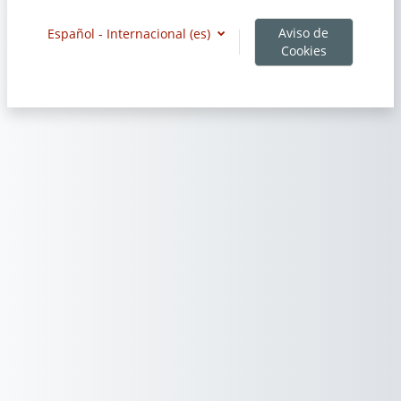
Aviso de
Español - Internacional ‎(es)‎
Cookies