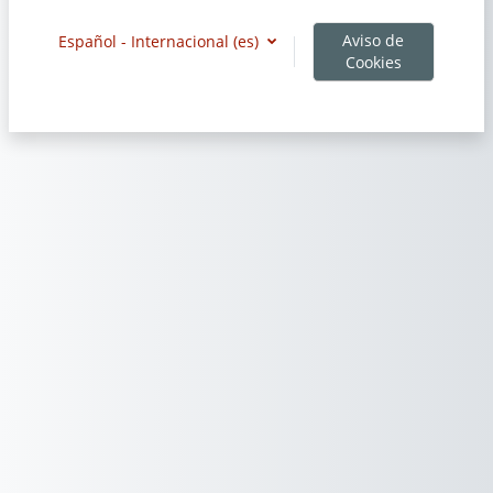
Aviso de
Español - Internacional ‎(es)‎
Cookies