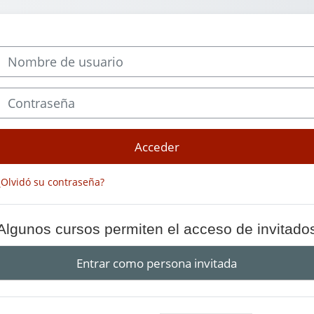
Nombre de usuario
Contraseña
Acceder
¿Olvidó su contraseña?
Algunos cursos permiten el acceso de invitado
Entrar como persona invitada