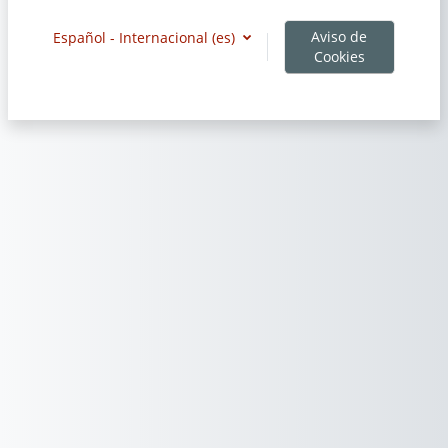
Aviso de
Español - Internacional ‎(es)‎
Cookies