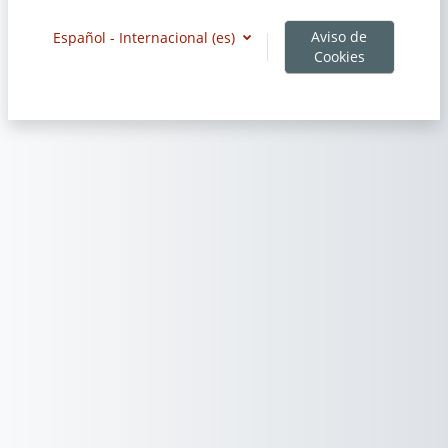
Aviso de
Español - Internacional ‎(es)‎
Cookies