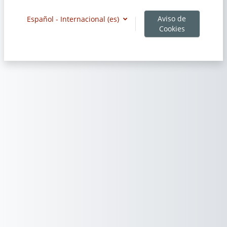
Aviso de
Español - Internacional ‎(es)‎
Cookies