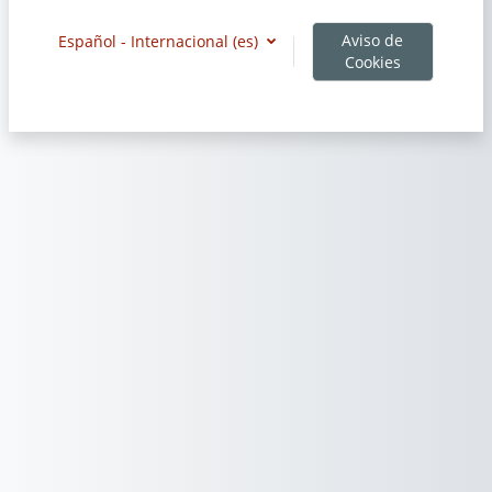
Aviso de
Español - Internacional ‎(es)‎
Cookies