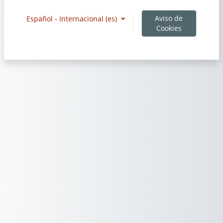
Aviso de
Español - Internacional ‎(es)‎
Cookies