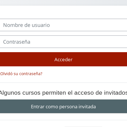
Nombre de usuario
Contraseña
Acceder
¿Olvidó su contraseña?
Algunos cursos permiten el acceso de invitado
Entrar como persona invitada