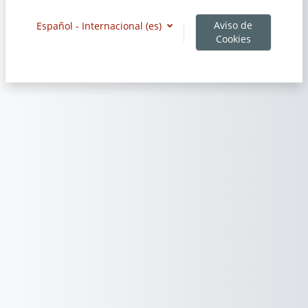
Aviso de
Español - Internacional ‎(es)‎
Cookies