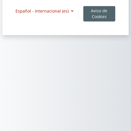
Aviso de
Español - Internacional ‎(es)‎
Cookies