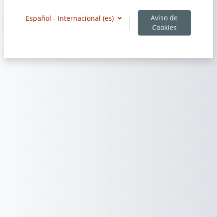
Aviso de
Español - Internacional ‎(es)‎
Cookies