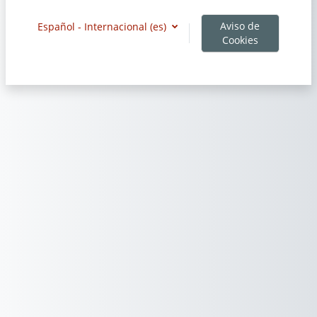
Aviso de
Español - Internacional ‎(es)‎
Cookies