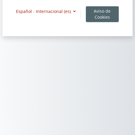
Aviso de
Español - Internacional ‎(es)‎
Cookies