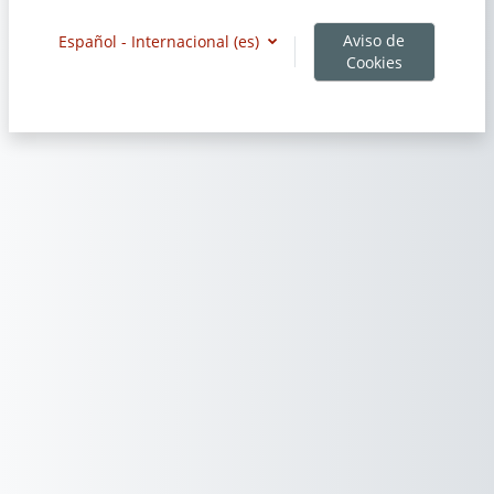
Aviso de
Español - Internacional ‎(es)‎
Cookies