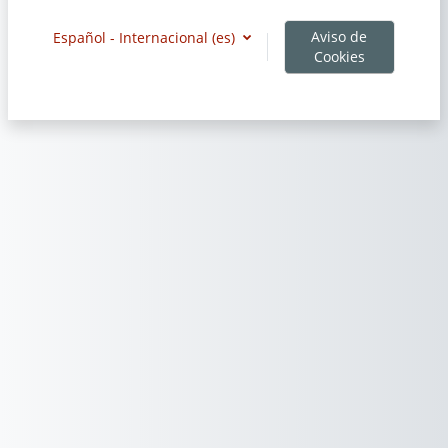
Aviso de
Español - Internacional ‎(es)‎
Cookies