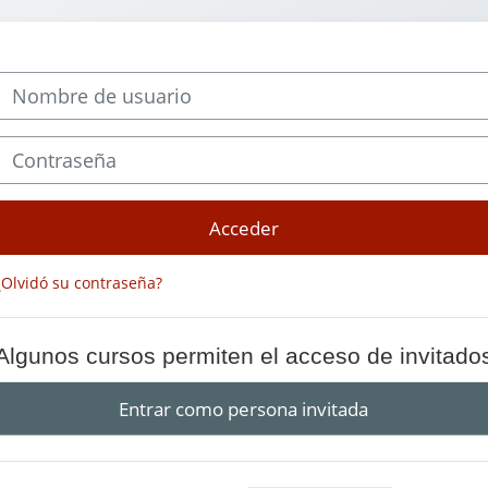
Nombre de usuario
Contraseña
Acceder
¿Olvidó su contraseña?
Algunos cursos permiten el acceso de invitado
Entrar como persona invitada