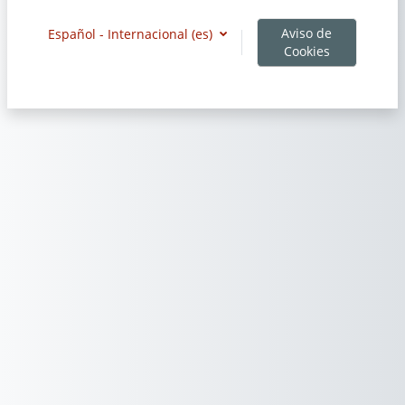
Aviso de
Español - Internacional ‎(es)‎
Cookies