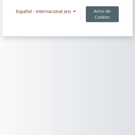
Aviso de
Español - Internacional ‎(es)‎
Cookies