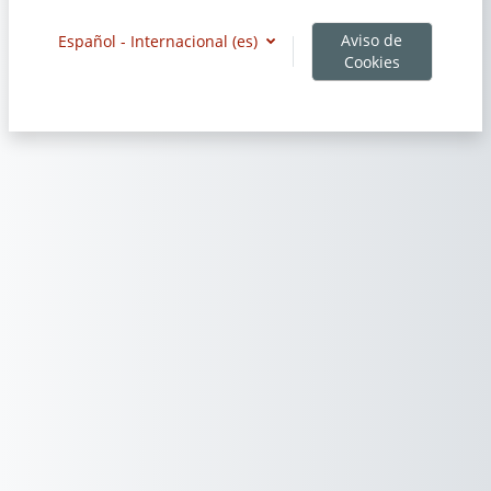
Aviso de
Español - Internacional ‎(es)‎
Cookies