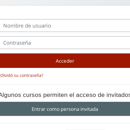
Nombre de usuario
Contraseña
Acceder
¿Olvidó su contraseña?
Algunos cursos permiten el acceso de invitado
Entrar como persona invitada