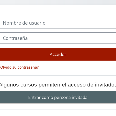
Nombre de usuario
Contraseña
Acceder
¿Olvidó su contraseña?
Algunos cursos permiten el acceso de invitado
Entrar como persona invitada